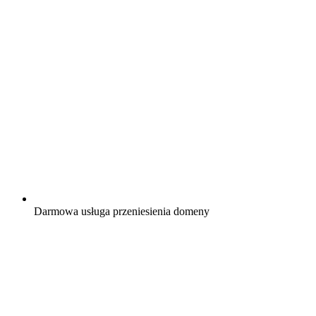
Darmowa
usługa przeniesienia domeny