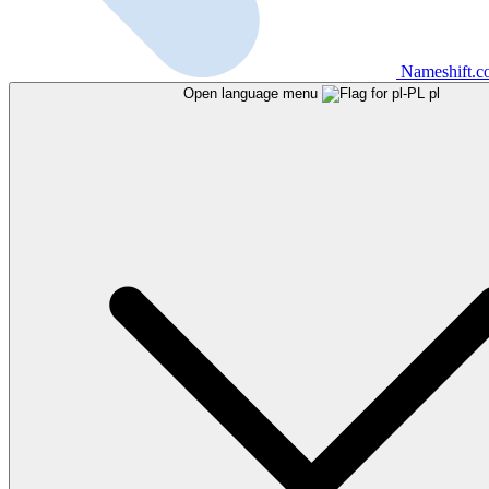
Nameshift.
Open language menu
pl