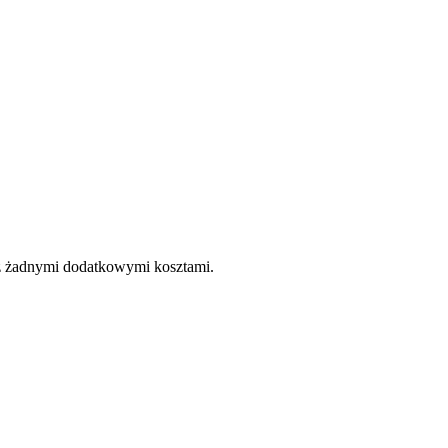
e z żadnymi dodatkowymi kosztami.