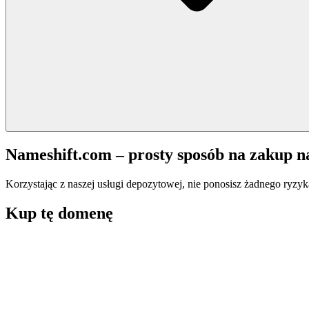
Nameshift.com – prosty sposób na zakup 
Korzystając z naszej usługi depozytowej, nie ponosisz żadnego ryzyk
Kup tę domenę