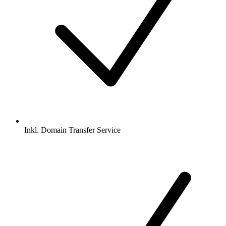
Inkl.
Domain Transfer Service