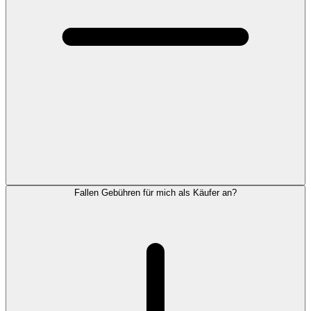
Fallen Gebühren für mich als Käufer an?