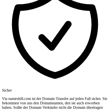
Sicher
Via nameshift.com ist der Domain Transfer auf jeden Fall sicher. Sie
bekommen von uns den Domainnamen, den sie auch erworben
haben. Sollte der Domain Verkäufer nicht die Domain übertragen