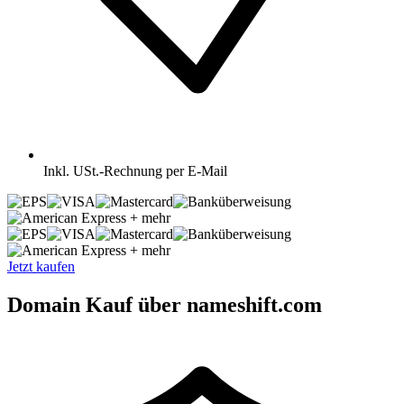
Inkl.
USt.-Rechnung per E-Mail
+ mehr
+ mehr
Jetzt kaufen
Domain Kauf über nameshift.com