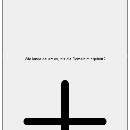
Wie lange dauert es, bis die Domain mir gehört?