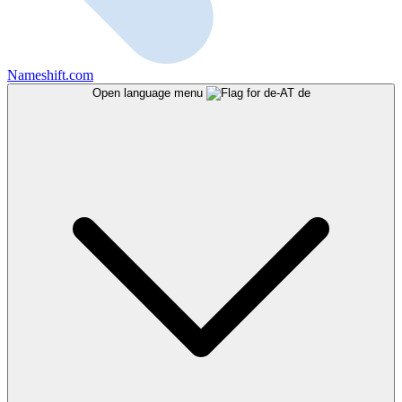
Nameshift.com
Open language menu
de