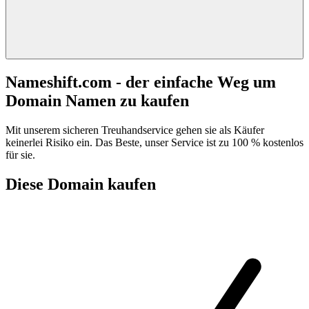
Nameshift.com - der einfache Weg um
Domain Namen zu kaufen
Mit unserem sicheren Treuhandservice gehen sie als Käufer
keinerlei Risiko ein. Das Beste, unser Service ist zu 100 % kostenlos
für sie.
Diese Domain kaufen