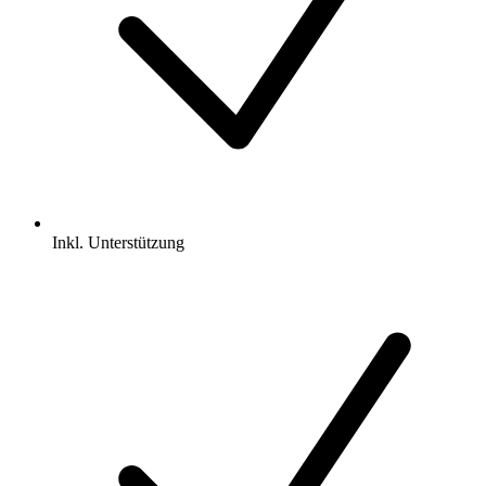
Inkl.
Unterstützung