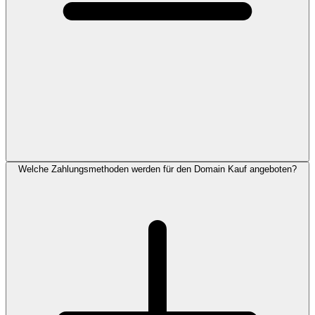
Welche Zahlungsmethoden werden für den Domain Kauf angeboten?