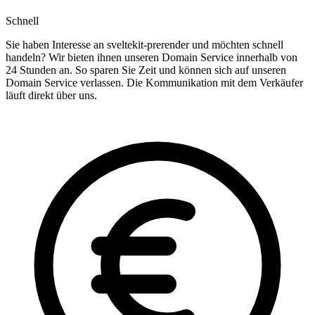
Schnell
Sie haben Interesse an sveltekit-prerender und möchten schnell
handeln? Wir bieten ihnen unseren Domain Service innerhalb von
24 Stunden an. So sparen Sie Zeit und können sich auf unseren
Domain Service verlassen. Die Kommunikation mit dem Verkäufer
läuft direkt über uns.