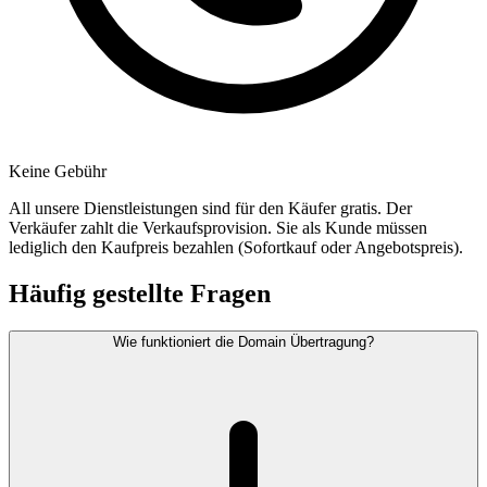
Keine Gebühr
All unsere Dienstleistungen sind für den Käufer gratis. Der
Verkäufer zahlt die Verkaufsprovision. Sie als Kunde müssen
lediglich den Kaufpreis bezahlen (Sofortkauf oder Angebotspreis).
Häufig gestellte Fragen
Wie funktioniert die Domain Übertragung?