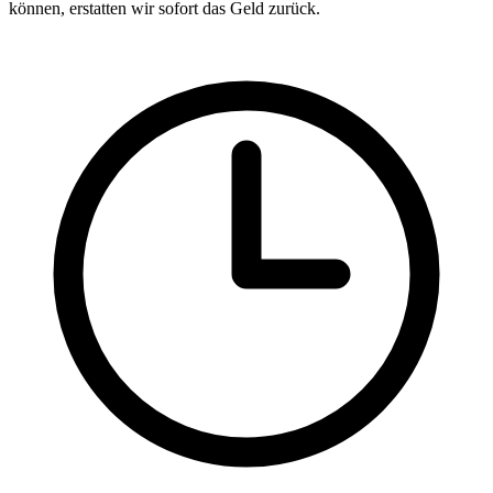
können, erstatten wir sofort das Geld zurück.